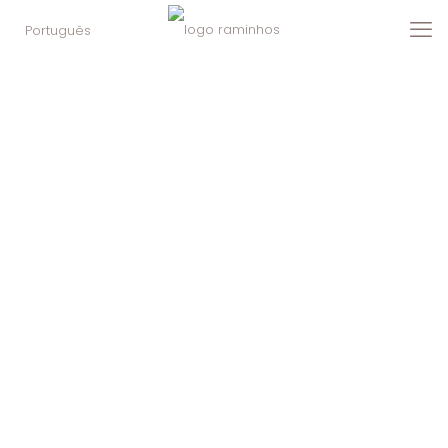
Português
admin