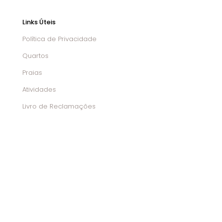
Links Úteis
Política de Privacidade
Quartos
Praias
Atividades
Livro de Reclamações